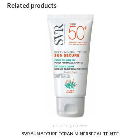
Related products
COSMETIQUE
,
Crème
SVR SUN SECURE ÉCRAN MINÉRSECAL TEINTÉ