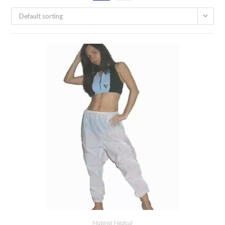
Default sorting
Matériel Médical