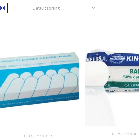
Default sorting
CONSOMMABLE
CONSOMMABLES