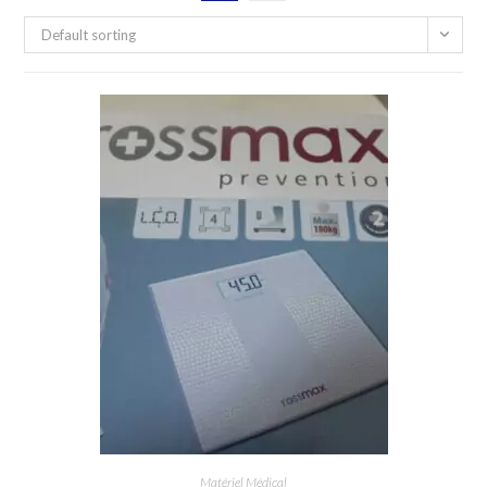
Default sorting
Matériel Médical