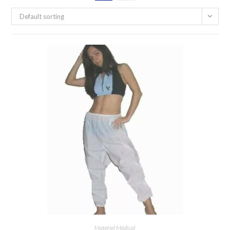
Default sorting
Matériel Médical