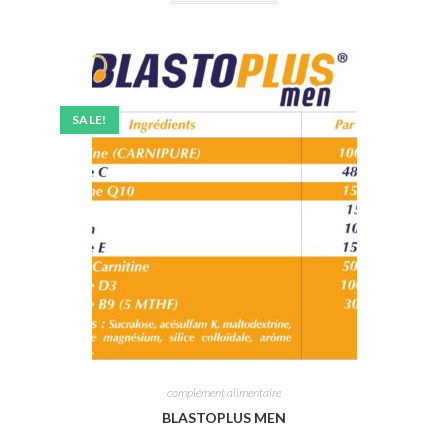
SALE!
complément alimentaire
BLASTOPLUS MEN