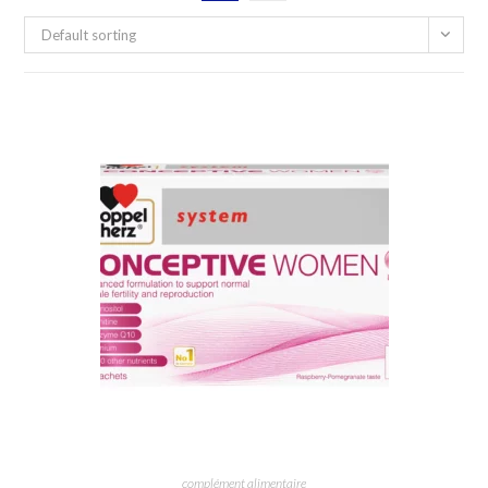
Default sorting
complément alimentaire