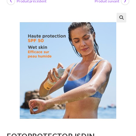
Produit précédent
Produit suivant
🔍