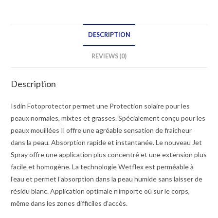
DESCRIPTION
REVIEWS (0)
Description
Isdin Fotoprotector permet une Protection solaire pour les
peaux normales, mixtes et grasses. Spécialement conçu pour les
peaux mouillées Il offre une agréable sensation de fraicheur
dans la peau. Absorption rapide et instantanée. Le nouveau Jet
Spray offre une application plus concentré et une extension plus
facile et homogène. La technologie Wetflex est perméable à
l’eau et permet l’absorption dans la peau humide sans laisser de
résidu blanc. Application optimale n’importe où sur le corps,
même dans les zones difficiles d’accès.