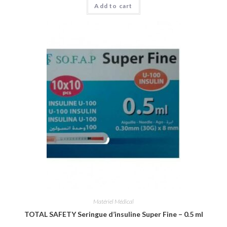
Add to cart
Matériel Médical
TOTAL SAFETY Seringue d’insuline Super Fine – 0.5 ml