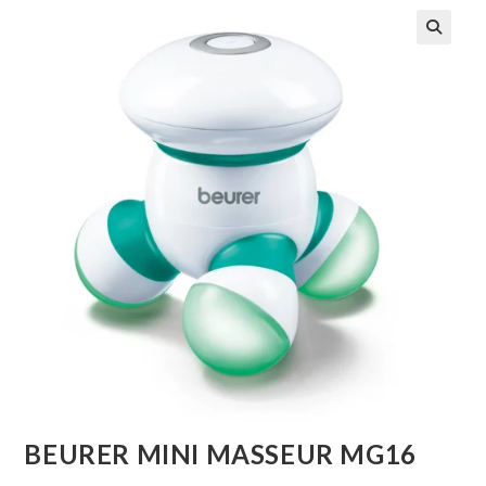
🔍
BEURER MINI MASSEUR MG16