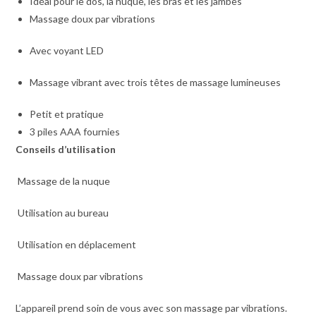
Idéal pour le dos, la nuque, les bras et les jambes
Massage doux par vibrations
Avec voyant LED
Massage vibrant avec trois têtes de massage lumineuses
Petit et pratique
3 piles AAA fournies
Conseils d’utilisation
Massage de la nuque
Utilisation au bureau
Utilisation en déplacement
Massage doux par vibrations
L’appareil prend soin de vous avec son massage par vibrations.