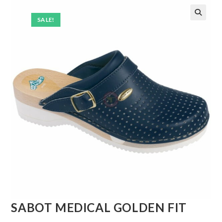
SALE!
🔍
SABOT MEDICAL GOLDEN FIT