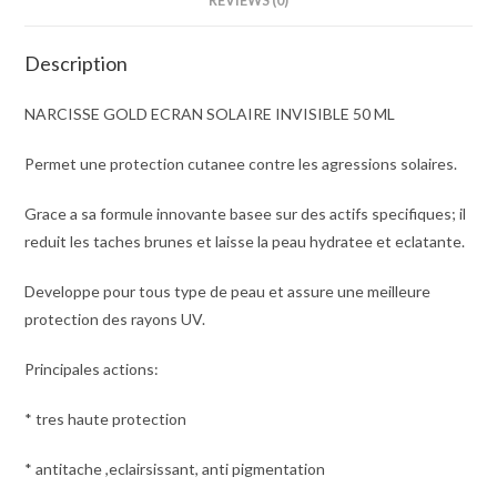
REVIEWS (0)
Description
NARCISSE GOLD ECRAN SOLAIRE INVISIBLE 50 ML
Permet une protection cutanee contre les agressions solaires.
Grace a sa formule innovante basee sur des actifs specifiques; il
reduit les taches brunes et laisse la peau hydratee et eclatante.
Developpe pour tous type de peau et assure une meilleure
protection des rayons UV.
Principales actions:
* tres haute protection
* antitache ,eclairsissant, anti pigmentation