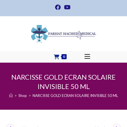
Skip
to
content
0
NARCISSE GOLD ECRAN SOLAIRE
INVISIBLE 50 ML
>
Shop
>
NARCISSE GOLD ECRAN SOLAIRE INVISIBLE 50 ML