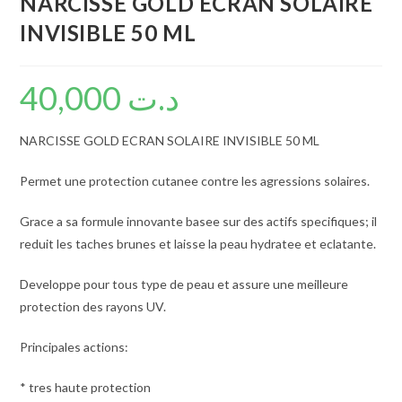
NARCISSE GOLD ECRAN SOLAIRE
INVISIBLE 50 ML
40,000
د.ت
NARCISSE GOLD ECRAN SOLAIRE INVISIBLE 50 ML
Permet une protection cutanee contre les agressions solaires.
Grace a sa formule innovante basee sur des actifs specifiques; il
reduit les taches brunes et laisse la peau hydratee et eclatante.
Developpe pour tous type de peau et assure une meilleure
protection des rayons UV.
Principales actions:
* tres haute protection