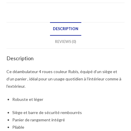
AVEC
ASSISE
quantity
DESCRIPTION
REVIEWS (0)
Description
Ce déambulateur 4 roues couleur Rubis, équipé d’un siège et
d’un panier , idéal pour un usage quotidien à l’intérieur comme à
l’extérieur.
Robuste et léger
Siège et barre de sécurité rembourrés
Panier de rangement intégré
Pliable