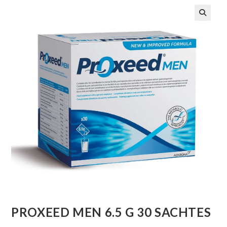
🔍
PROXEED MEN 6.5 G 30 SACHTES