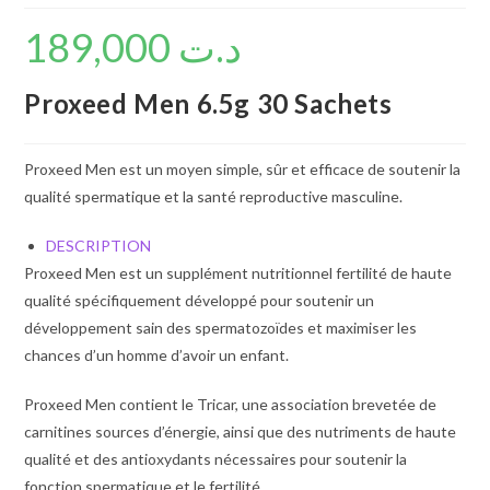
189,000
د.ت
Proxeed Men 6.5g 30 Sachets
Proxeed Men est un moyen simple, sûr et efficace de soutenir la
qualité spermatique et la santé reproductive masculine.
DESCRIPTION
Proxeed Men est un supplément nutritionnel fertilité de haute
qualité spécifiquement développé pour soutenir un
développement sain des spermatozoïdes et maximiser les
chances d’un homme d’avoir un enfant.
Proxeed Men contient le Tricar, une association brevetée de
carnitines sources d’énergie, ainsi que des nutriments de haute
qualité et des antioxydants nécessaires pour soutenir la
fonction spermatique et le fertilité.