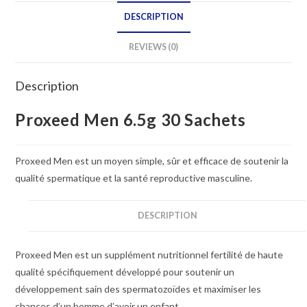
DESCRIPTION
REVIEWS (0)
Description
Proxeed Men 6.5g 30 Sachets
Proxeed Men est un moyen simple, sûr et efficace de soutenir la
qualité spermatique et la santé reproductive masculine.
DESCRIPTION
Proxeed Men est un supplément nutritionnel fertilité de haute
qualité spécifiquement développé pour soutenir un
développement sain des spermatozoïdes et maximiser les
chances d’un homme d’avoir un enfant.