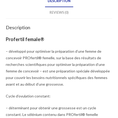
DESCRIPTION
REVIEWS (0)
Description
Profertil female®
– développé pour optimiser la préparation d’une femme de
concevoir PROfertil® femelle, sur la base des résultats de
recherches scientifiques pour optimiser la préparation d’une
femme de concevoir – est une préparation spéciale développée
pour couvrir les besoins nutritionnels spécifiques des femmes
avant et au début d’une grossesse.
Cycle d’ovulation constant:
– déterminant pour obtenir une grossesse est un cycle
constant. Le sélénium contenu dans PROfertil® femelle