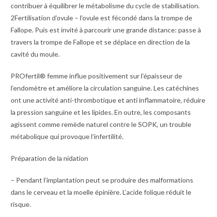
contribuer à équilibrer le métabolisme du cycle de stabilisation.
2Fertilisation d’ovule – l’ovule est fécondé dans la trompe de
Fallope. Puis est invité à parcourir une grande distance: passe à
travers la trompe de Fallope et se déplace en direction de la
cavité du moule.
PROfertil® femme influe positivement sur l’épaisseur de
l’endomètre et améliore la circulation sanguine. Les catéchines
ont une activité anti-thrombotique et anti inflammatoire, réduire
la pression sanguine et les lipides. En outre, les composants
agissent comme remède naturel contre le SOPK, un trouble
métabolique qui provoque l’infertilité.
Préparation de la nidation
– Pendant l’implantation peut se produire des malformations
dans le cerveau et la moelle épinière. L’acide folique réduit le
risque.