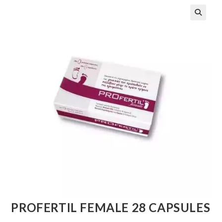
🔍
PROFERTIL FEMALE 28 CAPSULES