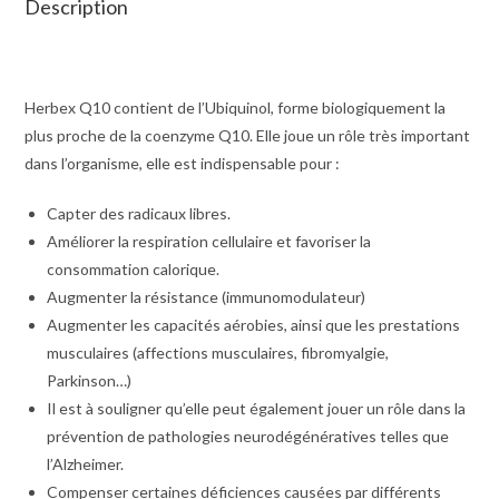
Description
Herbex Q10 contient de l’Ubiquinol, forme biologiquement la
plus proche de la coenzyme Q10. Elle joue un rôle très important
dans l’organisme, elle est indispensable pour :
Capter des radicaux libres.
Améliorer la respiration cellulaire et favoriser la
consommation calorique.
Augmenter la résistance (immunomodulateur)
Augmenter les capacités aérobies, ainsi que les prestations
musculaires (affections musculaires, fibromyalgie,
Parkinson…)
Il est à souligner qu’elle peut également jouer un rôle dans la
prévention de pathologies neurodégénératives telles que
l’Alzheimer.
Compenser certaines déficiences causées par différents