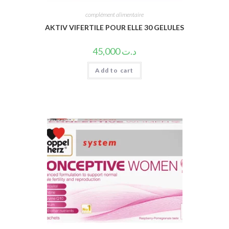
complément alimentaire
AKTIV VIFERTILE POUR ELLE 30 GELULES
45,000
د.ت
Add to cart