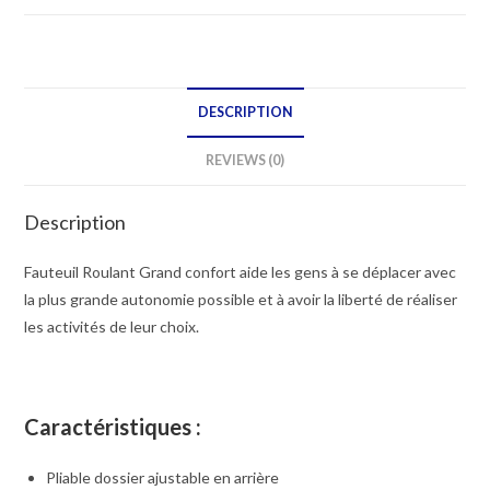
DESCRIPTION
REVIEWS (0)
Description
Fauteuil Roulant Grand confort aide les gens à se déplacer avec
la plus grande autonomie possible et à avoir la liberté de réaliser
les activités de leur choix.
Caractéristiques :
Pliable dossier ajustable en arrière