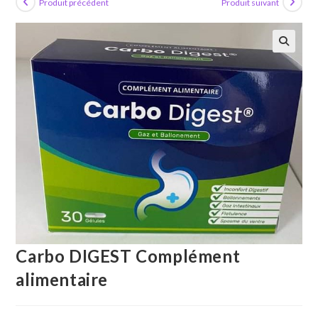
Produit précédent
Produit suivant
🔍
Carbo DIGEST Complément
alimentaire