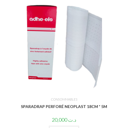
CONSOMMABLES
SPARADRAP PERFORÉ NEOPLAST 18CM * 5M
20,000
د.ت