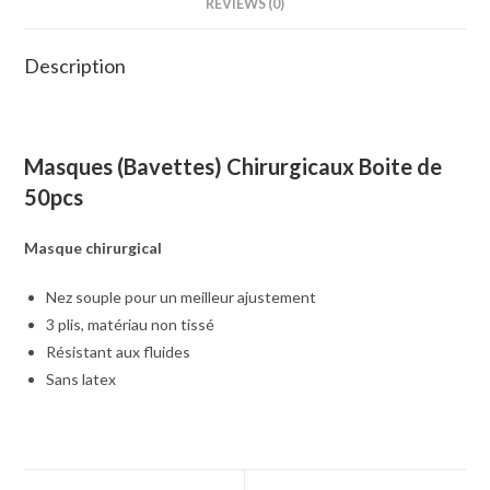
REVIEWS (0)
Description
Masques (Bavettes) Chirurgicaux Boite de
50pcs
Masque chirurgical
Nez souple pour un meilleur ajustement
3 plis, matériau non tissé
Résistant aux fluides
Sans latex