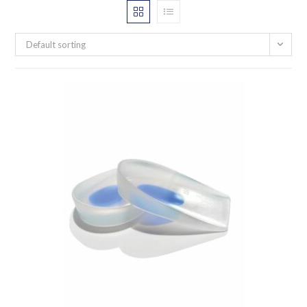
Default sorting